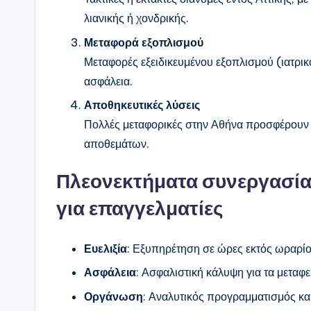
λιανικής ή χονδρικής.
Μεταφορά εξοπλισμού
Μεταφορές εξειδικευμένου εξοπλισμού (ιατρικ
ασφάλεια.
Αποθηκευτικές λύσεις
Πολλές μεταφορικές στην Αθήνα προσφέρουν 
αποθεμάτων.
Πλεονεκτήματα συνεργασία
για επαγγελματίες
Ευελιξία
: Εξυπηρέτηση σε ώρες εκτός ωραρίου
Ασφάλεια
: Ασφαλιστική κάλυψη για τα μεταφ
Οργάνωση
: Αναλυτικός προγραμματισμός κ