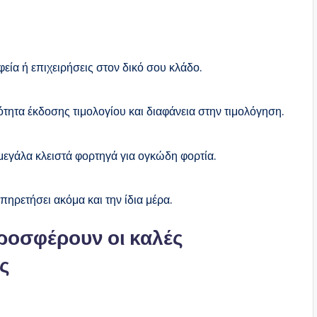
ία ή επιχειρήσεις στον δικό σου κλάδο.
ότητα έκδοσης τιμολογίου και διαφάνεια στην τιμολόγηση.
μεγάλα κλειστά φορτηγά για ογκώδη φορτία.
πηρετήσει ακόμα και την ίδια μέρα.
ροσφέρουν οι καλές
ς