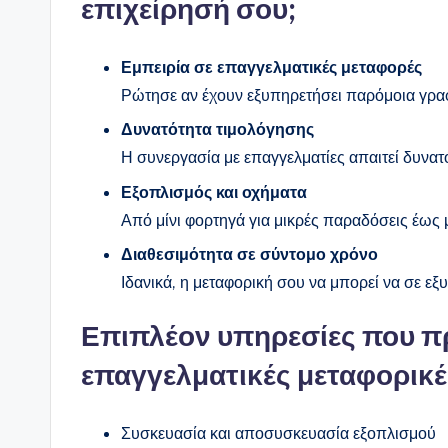
επιχείρησή σου;
Εμπειρία σε επαγγελματικές μεταφορές
Ρώτησε αν έχουν εξυπηρετήσει παρόμοια γραφε
Δυνατότητα τιμολόγησης
Η συνεργασία με επαγγελματίες απαιτεί δυνατ
Εξοπλισμός και οχήματα
Από μίνι φορτηγά για μικρές παραδόσεις έως 
Διαθεσιμότητα σε σύντομο χρόνο
Ιδανικά, η μεταφορική σου να μπορεί να σε εξυ
Επιπλέον υπηρεσίες που π
επαγγελματικές μεταφορικέ
Συσκευασία και αποσυσκευασία εξοπλισμού