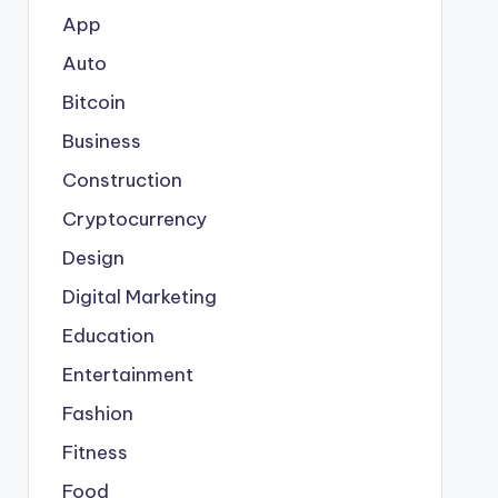
App
Auto
Bitcoin
Business
Construction
Cryptocurrency
Design
Digital Marketing
Education
Entertainment
Fashion
Fitness
Food