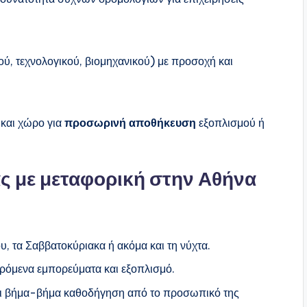
ού, τεχνολογικού, βιομηχανικού) με προσοχή και
και χώρο για
προσωρινή αποθήκευση
εξοπλισμού ή
ς με μεταφορική στην Αθήνα
, τα Σαββατοκύριακα ή ακόμα και τη νύχτα.
ερόμενα εμπορεύματα και εξοπλισμό.
αι βήμα-βήμα καθοδήγηση από το προσωπικό της