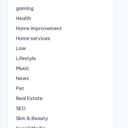
gaming
Health
Home Improvement
Home services
Law
Lifestyle
Music
News
Pet
Real Estate
SEO
Skin & Beauty