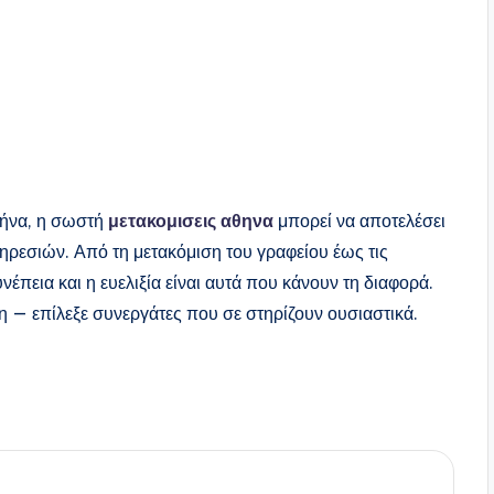
θήνα, η σωστή
μετακομισεις αθηνα
μπορεί να αποτελέσει
ηρεσιών. Από τη μετακόμιση του γραφείου έως τις
έπεια και η ευελιξία είναι αυτά που κάνουν τη διαφορά.
η — επίλεξε συνεργάτες που σε στηρίζουν ουσιαστικά.