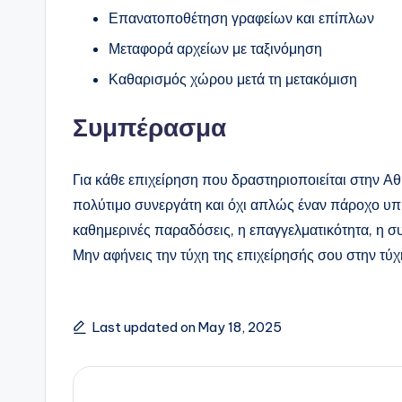
Επανατοποθέτηση γραφείων και επίπλων
Μεταφορά αρχείων με ταξινόμηση
Καθαρισμός χώρου μετά τη μετακόμιση
Συμπέρασμα
Για κάθε επιχείρηση που δραστηριοποιείται στην Α
πολύτιμο συνεργάτη και όχι απλώς έναν πάροχο υπ
καθημερινές παραδόσεις, η επαγγελματικότητα, η συν
Μην αφήνεις την τύχη της επιχείρησής σου στην τύχ
Last updated on May 18, 2025