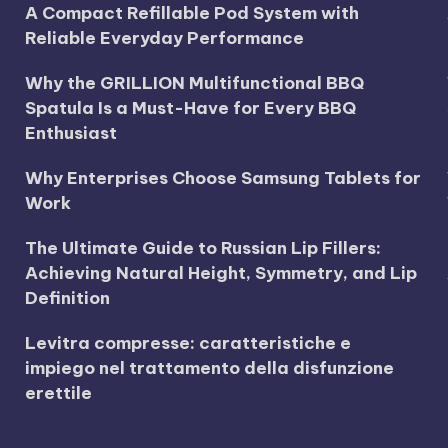
A Compact Refillable Pod System with
Reliable Everyday Performance
Why the GRILLION Multifunctional BBQ
Spatula Is a Must-Have for Every BBQ
Enthusiast
Why Enterprises Choose Samsung Tablets for
Work
The Ultimate Guide to Russian Lip Fillers:
Achieving Natural Height, Symmetry, and Lip
Definition
Levitra compresse: caratteristiche e
impiego nel trattamento della disfunzione
erettile