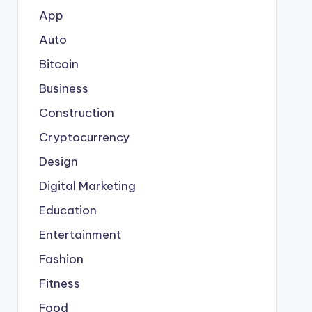
App
Auto
Bitcoin
Business
Construction
Cryptocurrency
Design
Digital Marketing
Education
Entertainment
Fashion
Fitness
Food