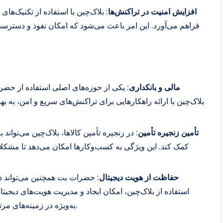
افزایش امنیت در تراکنش‌ها
: بلاک‌چین با استفاده از تکنیک‌های
فراهم می‌آورد. این امر باعث می‌شود که امکان نفوذ و دسترسی
مالی و بانکداری
: یکی از حوزه‌های اصلی استفاده از حض
بلاک‌چین با ارائه راهکارهایی برای تراکنش‌های سریع و امن، به به
تأمین زنجیره تأمین
: در زنجیره تأمین کالاها، بلاک‌چین می‌توا
کمک کند. این ویژگی به کسب‌وکارها امکان می‌دهد تا مشکلا
حفاظت از هویت دیجیتال
: حضرات بت همچنین می‌تواند در
استفاده از بلاک‌چین، امکان ایجاد و مدیریت هویت‌های دیجیت
به‌ویژه در زمینه‌های مرتبط با حریم خصوصی و امنیت اطلاعات اهمیت دارد.