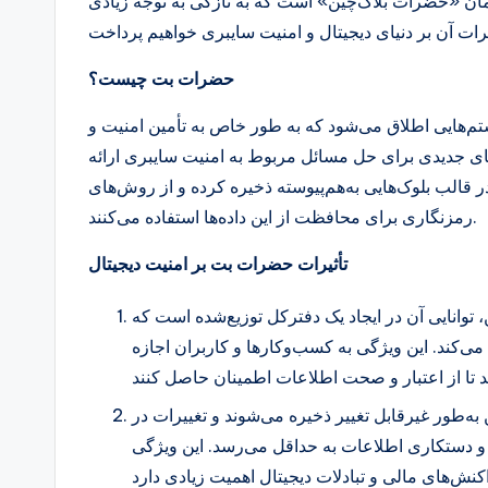
ن «حضرات بلاک‌چین» است که به تازگی به توجه زیادی
حضرات بت چیست؟
تم‌هایی اطلاق می‌شود که به طور خاص به تأمین امنیت و
های جدیدی برای حل مسائل مربوط به امنیت سایبری ارائه
 در قالب بلوک‌هایی به‌هم‌پیوسته ذخیره کرده و از روش‌های
رمزنگاری برای محافظت از این داده‌ها استفاده می‌کنند.
تأثیرات حضرات بت بر امنیت دیجیتال
، توانایی آن در ایجاد یک دفترکل توزیع‌شده است که
ی‌کند. این ویژگی به کسب‌وکارها و کاربران اجازه
چین به‌طور غیرقابل تغییر ذخیره می‌شوند و تغییرات در
ب و دستکاری اطلاعات به حداقل می‌رسد. این ویژگی