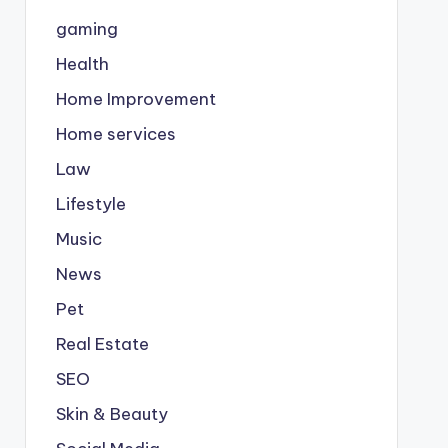
gaming
Health
Home Improvement
Home services
Law
Lifestyle
Music
News
Pet
Real Estate
SEO
Skin & Beauty