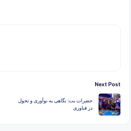
Next Post
حضرات بت: نگاهی به نوآوری و تحول
در فناوری