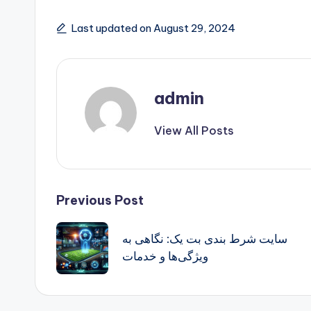
Last updated on August 29, 2024
admin
View All Posts
Post
Previous Post
navigation
سایت شرط بندی بت یک: نگاهی به
ویژگی‌ها و خدمات