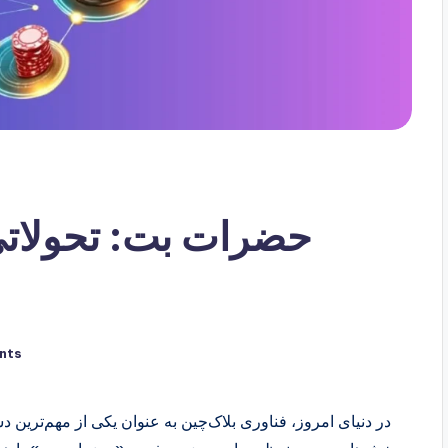
حضرات بت: تحولاتی 
nts
در دنیای امروز، فناوری بلاک‌چین به عنوان یکی از مهم‌ترین 