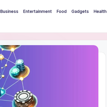
Business
Entertainment
Food
Gadgets
Health