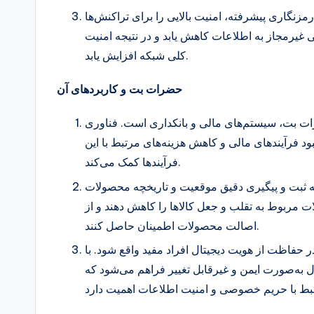
 رمزنگاری پیشرفته، امنیت بالایی را برای تراکنش‌ها
 غیرمجاز به اطلاعات کاهش یابد و در نتیجه امنیت
کلی شبکه افزایش یابد.
حضرات بت و کاربردهای آن
رات بت، سیستم‌های مالی و بانکداری است. فناوری
بود فرآیندهای مالی و کاهش هزینه‌های مرتبط با این
فرآیندها کمک می‌کند.
ند به ثبت و پیگیری دقیق موقعیت و تاریخچه محصولات
ت مربوط به تقلب و جعل کالاها را کاهش دهند و از
اصالت محصولات اطمینان حاصل کنند.
 حفاظت از هویت دیجیتال افراد مفید واقع شود. با
ال به‌صورت ایمن و غیرقابل تغییر فراهم می‌شود که