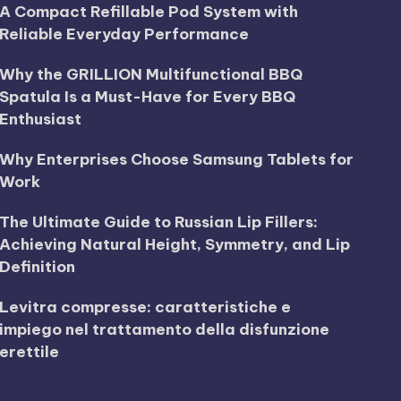
A Compact Refillable Pod System with
Reliable Everyday Performance
Why the GRILLION Multifunctional BBQ
Spatula Is a Must-Have for Every BBQ
Enthusiast
Why Enterprises Choose Samsung Tablets for
Work
The Ultimate Guide to Russian Lip Fillers:
Achieving Natural Height, Symmetry, and Lip
Definition
Levitra compresse: caratteristiche e
impiego nel trattamento della disfunzione
erettile