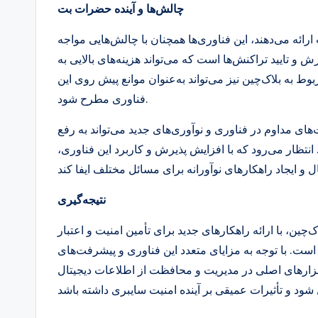
چالش‌ها و آینده حضرات بت
رائه می‌دهند، این فناوری‌ها همچنان با چالش‌هایی مواجه
زش و تایید تراکنش‌ها است که می‌تواند هزینه‌های بالایی به
 به بلاک‌چین نیز می‌تواند به‌عنوان موانع پیش روی این
فناوری مطرح شود.
ی مداوم در فناوری و نوآوری‌های جدید می‌تواند به رفع
انتظار می‌رود که با افزایش پذیرش و کاربرد این فناوری،
نتیجه‌گیری
چین، با ارائه راهکارهای جدید برای تأمین امنیت و اعتبار
ست. با توجه به مزایای متعدد این فناوری و پیشرفت‌های
بزارهای اصلی در مدیریت و محافظت از اطلاعات دیجیتال