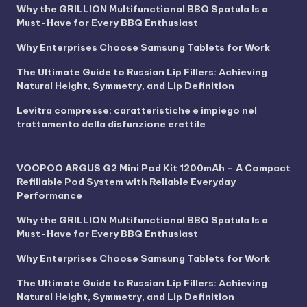
Why the GRILLION Multifunctional BBQ Spatula Is a
Must-Have for Every BBQ Enthusiast
Why Enterprises Choose Samsung Tablets for Work
The Ultimate Guide to Russian Lip Fillers: Achieving
Natural Height, Symmetry, and Lip Definition
Levitra compresse: caratteristiche e impiego nel
trattamento della disfunzione erettile
VOOPOO ARGUS G2 Mini Pod Kit 1200mAh – A Compact
Refillable Pod System with Reliable Everyday
Performance
Why the GRILLION Multifunctional BBQ Spatula Is a
Must-Have for Every BBQ Enthusiast
Why Enterprises Choose Samsung Tablets for Work
The Ultimate Guide to Russian Lip Fillers: Achieving
Natural Height, Symmetry, and Lip Definition