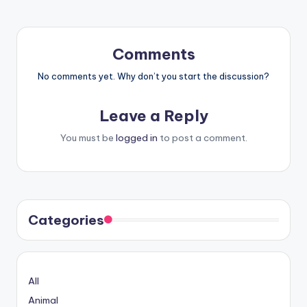
Comments
No comments yet. Why don’t you start the discussion?
Leave a Reply
You must be
logged in
to post a comment.
Categories
All
Animal