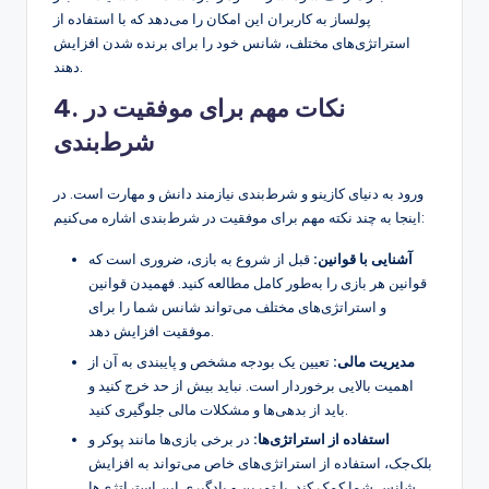
پولساز به کاربران این امکان را می‌دهد که با استفاده از
استراتژی‌های مختلف، شانس خود را برای برنده شدن افزایش
دهند.
4. نکات مهم برای موفقیت در
شرط‌بندی
ورود به دنیای کازینو و شرط‌بندی نیازمند دانش و مهارت است. در
اینجا به چند نکته مهم برای موفقیت در شرط‌بندی اشاره می‌کنیم:
آشنایی با قوانین:
قبل از شروع به بازی، ضروری است که
قوانین هر بازی را به‌طور کامل مطالعه کنید. فهمیدن قوانین
و استراتژی‌های مختلف می‌تواند شانس شما را برای
موفقیت افزایش دهد.
مدیریت مالی:
تعیین یک بودجه مشخص و پایبندی به آن از
اهمیت بالایی برخوردار است. نباید بیش از حد خرج کنید و
باید از بدهی‌ها و مشکلات مالی جلوگیری کنید.
استفاده از استراتژی‌ها:
در برخی بازی‌ها مانند پوکر و
بلک‌جک، استفاده از استراتژی‌های خاص می‌تواند به افزایش
شانس شما کمک کند. با تمرین و یادگیری این استراتژی‌ها