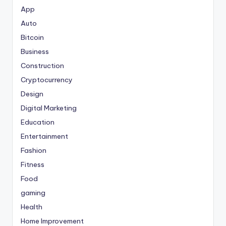
App
Auto
Bitcoin
Business
Construction
Cryptocurrency
Design
Digital Marketing
Education
Entertainment
Fashion
Fitness
Food
gaming
Health
Home Improvement