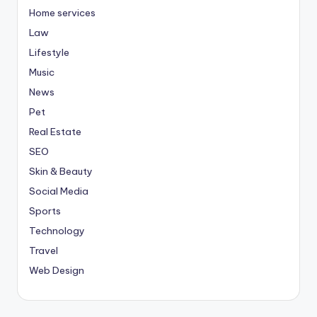
Home services
Law
Lifestyle
Music
News
Pet
Real Estate
SEO
Skin & Beauty
Social Media
Sports
Technology
Travel
Web Design