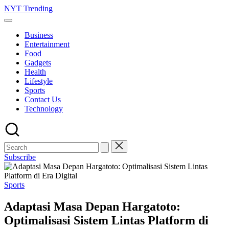
Skip
NYT Trending
to
content
Business
Entertainment
Food
Gadgets
Health
Lifestyle
Sports
Contact Us
Technology
Subscribe
Posted
Sports
in
Adaptasi Masa Depan Hargatoto:
Optimalisasi Sistem Lintas Platform di