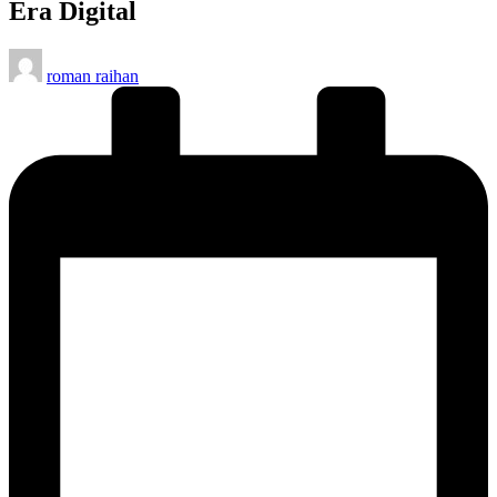
Era Digital
Posted
roman raihan
by