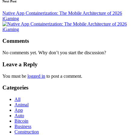
Next Post
Native App Containerization: The Mobile Architecture of 2026
iGaming
Comments
No comments yet. Why don’t you start the discussion?
Leave a Reply
You must be
logged in
to post a comment.
Categories
All
Animal
App
Auto
Bitcoin
Business
Construction