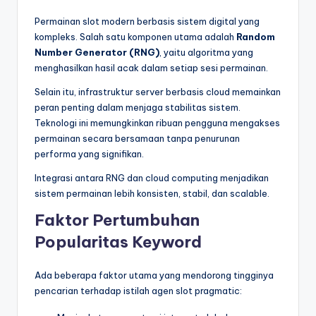
Permainan slot modern berbasis sistem digital yang
kompleks. Salah satu komponen utama adalah
Random
Number Generator (RNG)
, yaitu algoritma yang
menghasilkan hasil acak dalam setiap sesi permainan.
Selain itu, infrastruktur server berbasis cloud memainkan
peran penting dalam menjaga stabilitas sistem.
Teknologi ini memungkinkan ribuan pengguna mengakses
permainan secara bersamaan tanpa penurunan
performa yang signifikan.
Integrasi antara RNG dan cloud computing menjadikan
sistem permainan lebih konsisten, stabil, dan scalable.
Faktor Pertumbuhan
Popularitas Keyword
Ada beberapa faktor utama yang mendorong tingginya
pencarian terhadap istilah agen slot pragmatic: