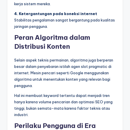
kerja sistem mereka.
4. Ketergantungan pada koneksi internet
Stabilitas pengalaman sangat bergantung pada kualitas
jaringan pengguna.
Peran Algoritma dalam
Distribusi Konten
Selain aspek teknis permainan, algoritma juga berperan
besar dalam penyebaran istilah agen slot pragmatic di
internet. Mesin pencari seperti Google menggunakan
algoritma untuk menentukan konten yang relevan bagi
pengguna.
Hal ini membuat keyword tertentu dapat menjadi tren
hanya karena volume pencarian dan optimasi SEO yang
tinggi, bukan semata-mata karena faktor teknis atau
industri.
Perilaku Pengguna di Era