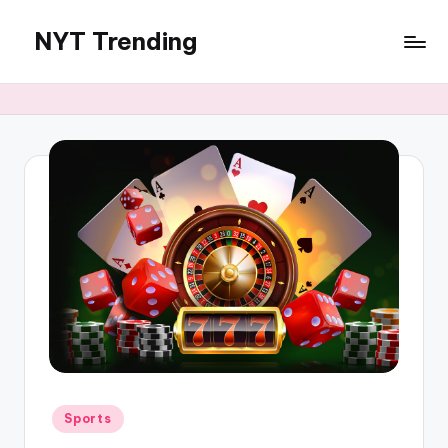
NYT Trending
Skip
to
content
Posted
Sports
in