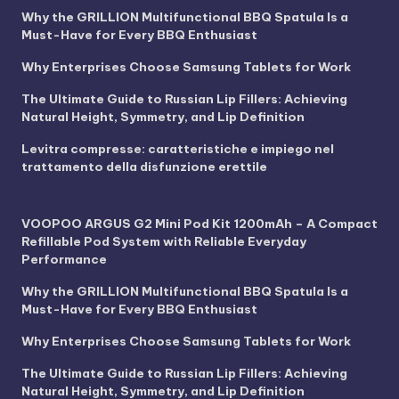
Why the GRILLION Multifunctional BBQ Spatula Is a
Must-Have for Every BBQ Enthusiast
Why Enterprises Choose Samsung Tablets for Work
The Ultimate Guide to Russian Lip Fillers: Achieving
Natural Height, Symmetry, and Lip Definition
Levitra compresse: caratteristiche e impiego nel
trattamento della disfunzione erettile
VOOPOO ARGUS G2 Mini Pod Kit 1200mAh – A Compact
Refillable Pod System with Reliable Everyday
Performance
Why the GRILLION Multifunctional BBQ Spatula Is a
Must-Have for Every BBQ Enthusiast
Why Enterprises Choose Samsung Tablets for Work
The Ultimate Guide to Russian Lip Fillers: Achieving
Natural Height, Symmetry, and Lip Definition