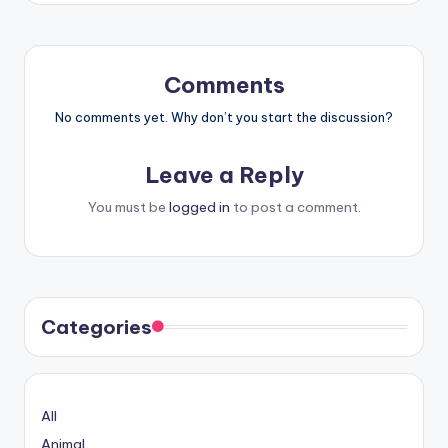
Comments
No comments yet. Why don’t you start the discussion?
Leave a Reply
You must be
logged in
to post a comment.
Categories
All
Animal