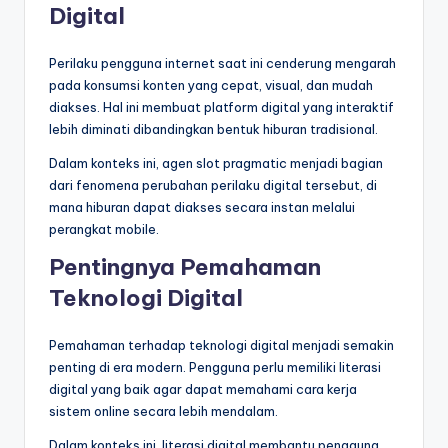
Digital
Perilaku pengguna internet saat ini cenderung mengarah
pada konsumsi konten yang cepat, visual, dan mudah
diakses. Hal ini membuat platform digital yang interaktif
lebih diminati dibandingkan bentuk hiburan tradisional.
Dalam konteks ini, agen slot pragmatic menjadi bagian
dari fenomena perubahan perilaku digital tersebut, di
mana hiburan dapat diakses secara instan melalui
perangkat mobile.
Pentingnya Pemahaman
Teknologi Digital
Pemahaman terhadap teknologi digital menjadi semakin
penting di era modern. Pengguna perlu memiliki literasi
digital yang baik agar dapat memahami cara kerja
sistem online secara lebih mendalam.
Dalam konteks ini, literasi digital membantu pengguna