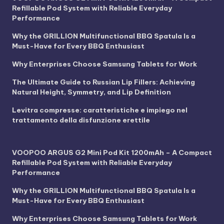
Refillable Pod System with Reliable Everyday
Performance
Why the GRILLION Multifunctional BBQ Spatula Is a
Must-Have for Every BBQ Enthusiast
Why Enterprises Choose Samsung Tablets for Work
The Ultimate Guide to Russian Lip Fillers: Achieving
Natural Height, Symmetry, and Lip Definition
Levitra compresse: caratteristiche e impiego nel
trattamento della disfunzione erettile
VOOPOO ARGUS G2 Mini Pod Kit 1200mAh – A Compact
Refillable Pod System with Reliable Everyday
Performance
Why the GRILLION Multifunctional BBQ Spatula Is a
Must-Have for Every BBQ Enthusiast
Why Enterprises Choose Samsung Tablets for Work