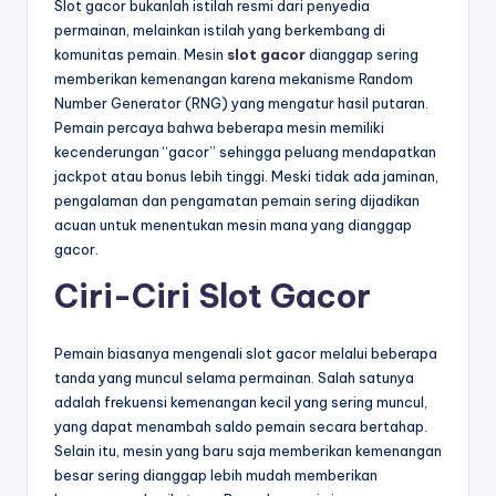
Slot gacor bukanlah istilah resmi dari penyedia
permainan, melainkan istilah yang berkembang di
komunitas pemain. Mesin
slot gacor
dianggap sering
memberikan kemenangan karena mekanisme Random
Number Generator (RNG) yang mengatur hasil putaran.
Pemain percaya bahwa beberapa mesin memiliki
kecenderungan “gacor” sehingga peluang mendapatkan
jackpot atau bonus lebih tinggi. Meski tidak ada jaminan,
pengalaman dan pengamatan pemain sering dijadikan
acuan untuk menentukan mesin mana yang dianggap
gacor.
Ciri-Ciri Slot Gacor
Pemain biasanya mengenali slot gacor melalui beberapa
tanda yang muncul selama permainan. Salah satunya
adalah frekuensi kemenangan kecil yang sering muncul,
yang dapat menambah saldo pemain secara bertahap.
Selain itu, mesin yang baru saja memberikan kemenangan
besar sering dianggap lebih mudah memberikan