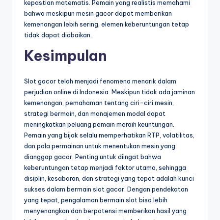
kepastian matematis. Pemain yang realistis memahami
bahwa meskipun mesin gacor dapat memberikan
kemenangan lebih sering, elemen keberuntungan tetap
tidak dapat diabaikan.
Kesimpulan
Slot gacor telah menjadi fenomena menarik dalam
perjudian online di Indonesia. Meskipun tidak ada jaminan
kemenangan, pemahaman tentang ciri-ciri mesin,
strategi bermain, dan manajemen modal dapat
meningkatkan peluang pemain meraih keuntungan.
Pemain yang bijak selalu memperhatikan RTP, volatilitas,
dan pola permainan untuk menentukan mesin yang
dianggap gacor. Penting untuk diingat bahwa
keberuntungan tetap menjadi faktor utama, sehingga
disiplin, kesabaran, dan strategi yang tepat adalah kunci
sukses dalam bermain slot gacor. Dengan pendekatan
yang tepat, pengalaman bermain slot bisa lebih
menyenangkan dan berpotensi memberikan hasil yang