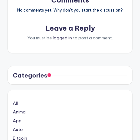
No comments yet. Why don’t you start the discussion?
Leave a Reply
You must be
logged in
to post a comment.
Categories
All
Animal
App
Auto
Bitcoin