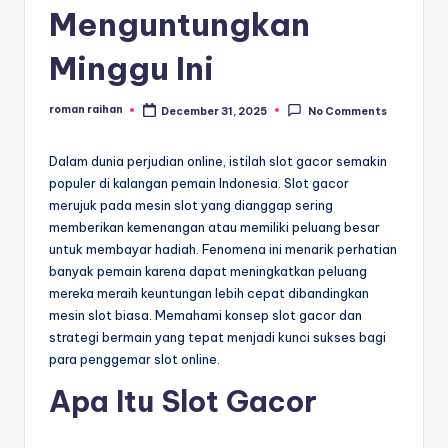
Menguntungkan
Minggu Ini
roman raihan
December 31, 2025
No Comments
Posted
by
Dalam dunia perjudian online, istilah slot gacor semakin
populer di kalangan pemain Indonesia. Slot gacor
merujuk pada mesin slot yang dianggap sering
memberikan kemenangan atau memiliki peluang besar
untuk membayar hadiah. Fenomena ini menarik perhatian
banyak pemain karena dapat meningkatkan peluang
mereka meraih keuntungan lebih cepat dibandingkan
mesin slot biasa. Memahami konsep slot gacor dan
strategi bermain yang tepat menjadi kunci sukses bagi
para penggemar slot online.
Apa Itu Slot Gacor