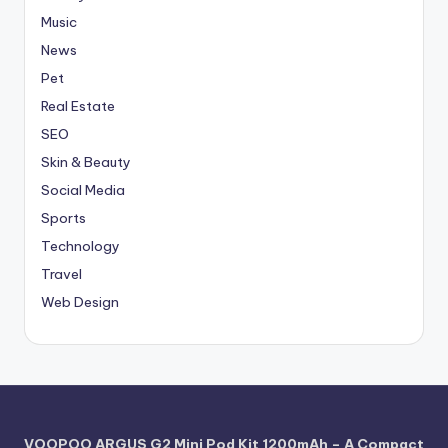
Music
News
Pet
Real Estate
SEO
Skin & Beauty
Social Media
Sports
Technology
Travel
Web Design
VOOPOO ARGUS G2 Mini Pod Kit 1200mAh – A Compact