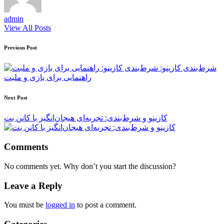
admin
View All Posts
Post
Previous Post
navigation
شرط‌بندی کازینو:
راهنمایی برای بازی و ملبت
Next Post
کازینو و شرط‌بندی: تجربه‌ای هیجان‌انگیز با کانن بت
Comments
No comments yet. Why don’t you start the discussion?
Leave a Reply
You must be
logged in
to post a comment.