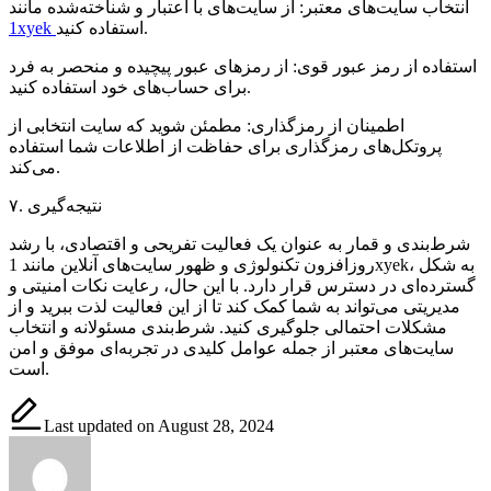
انتخاب سایت‌های معتبر: از سایت‌های با اعتبار و شناخته‌شده مانند
استفاده کنید.
1xyek
استفاده از رمز عبور قوی: از رمزهای عبور پیچیده و منحصر به فرد
برای حساب‌های خود استفاده کنید.
اطمینان از رمزگذاری: مطمئن شوید که سایت انتخابی از
پروتکل‌های رمزگذاری برای حفاظت از اطلاعات شما استفاده
می‌کند.
۷. نتیجه‌گیری
شرط‌بندی و قمار به عنوان یک فعالیت تفریحی و اقتصادی، با رشد
روزافزون تکنولوژی و ظهور سایت‌های آنلاین مانند 1xyek، به شکل
گسترده‌ای در دسترس قرار دارد. با این حال، رعایت نکات امنیتی و
مدیریتی می‌تواند به شما کمک کند تا از این فعالیت لذت ببرید و از
مشکلات احتمالی جلوگیری کنید. شرط‌بندی مسئولانه و انتخاب
سایت‌های معتبر از جمله عوامل کلیدی در تجربه‌ای موفق و امن
است.
Last updated on August 28, 2024