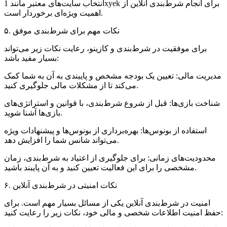
انتخاب سایت‌های معتبر مانند 1xyek برای انجام شرط‌بندی آنلاین از
اهمیت ویژه‌ای برخوردار است.
۵. نکات مهم برای شرط‌بندی موفق
برای موفقیت در شرط‌بندی و کازینو، رعایت نکات زیر می‌تواند
بسیار مفید باشد:
مدیریت مالی: تعیین یک بودجه مشخص و پایبندی به آن به شما کمک
می‌کند تا از مشکلات مالی جلوگیری کنید.
شناخت بازی‌ها: قبل از شروع شرط‌بندی، با قوانین و استراتژی‌های
بازی‌ها آشنا شوید.
استفاده از بونوس‌ها: بهره‌برداری از بونوس‌ها و پیشنهادات ویژه
می‌تواند شانس شما را افزایش دهد.
محدودیت‌های زمانی: برای جلوگیری از اعتیاد به شرط‌بندی، زمان
مشخصی را برای این فعالیت تعیین کنید و به آن پایبند باشید.
۶. نکات امنیتی در شرط‌بندی آنلاین
امنیت در شرط‌بندی آنلاین یکی از مسائل بسیار مهم است. برای
حفظ امنیت اطلاعات شخصی و مالی خود، نکات زیر را رعایت کنید: