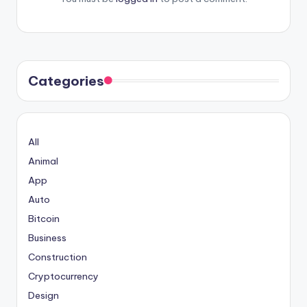
Categories
All
Animal
App
Auto
Bitcoin
Business
Construction
Cryptocurrency
Design