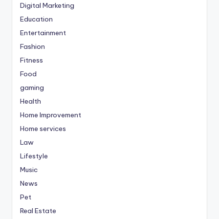
Digital Marketing
Education
Entertainment
Fashion
Fitness
Food
gaming
Health
Home Improvement
Home services
Law
Lifestyle
Music
News
Pet
Real Estate