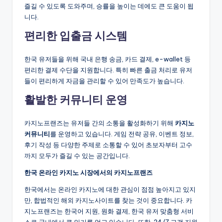
즐길 수 있도록 도와주며, 승률을 높이는 데에도 큰 도움이 됩
니다.
편리한 입출금 시스템
한국 유저들을 위해 국내 은행 송금, 카드 결제, e-wallet 등
편리한 결제 수단을 지원합니다. 특히 빠른 출금 처리로 유저
들이 편리하게 자금을 관리할 수 있어 만족도가 높습니다.
활발한 커뮤니티 운영
카지노프랜즈는 유저들 간의 소통을 활성화하기 위해
카지노
커뮤니티
를 운영하고 있습니다. 게임 전략 공유, 이벤트 정보,
후기 작성 등 다양한 주제로 소통할 수 있어 초보자부터 고수
까지 모두가 즐길 수 있는 공간입니다.
한국 온라인 카지노 시장에서의 카지노프랜즈
한국에서는 온라인 카지노에 대한 관심이 점점 높아지고 있지
만, 합법적인 해외 카지노사이트를 찾는 것이 중요합니다. 카
지노프랜즈는 한국어 지원, 원화 결제, 한국 유저 맞춤형 서비
스로 국내에서 큰 인기를 얻고 있습니다. 또한, 24/7 고객 지원