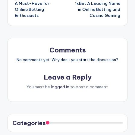
A Must-Have for
1xBet A Leading Name
navigation
Online Betting
in Online Betting and
Enthusiasts
Casino Gaming
Comments
No comments yet. Why don’t you start the discussion?
Leave a Reply
You must be
logged in
to post a comment.
Categories