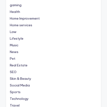
gaming
Health
Home Improvement
Home services
Law
Lifestyle
Music
News
Pet
Real Estate
SEO
Skin & Beauty
Social Media
Sports
Technology
Travel