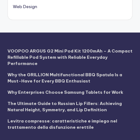
Web Design
VOOPOO ARGUS G2 Mini Pod Kit 1200mAh – A Compact
Refillable Pod System with Reliable Everyday
Performance
Why the GRILLION Multifunctional BBQ Spatula Is a
Must-Have for Every BBQ Enthusiast
Why Enterprises Choose Samsung Tablets for Work
The Ultimate Guide to Russian Lip Fillers: Achieving
Natural Height, Symmetry, and Lip Definition
Levitra compresse: caratteristiche e impiego nel
trattamento della disfunzione erettile