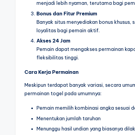
menjadi lebih nyaman, terutama bagi pem
Bonus dan Fitur Premium
Banyak situs menyediakan bonus khusus, s
loyalitas bagi pemain aktif.
Akses 24 Jam
Pemain dapat mengakses permainan kapa
fleksibilitas tinggi.
Cara Kerja Permainan
Meskipun terdapat banyak variasi, secara umum 
permainan togel pada umumnya:
Pemain memilih kombinasi angka sesuai d
Menentukan jumlah taruhan
Menunggu hasil undian yang biasanya dila