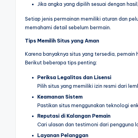
Jika angka yang dipilih sesuai dengan ha
Setiap jenis permainan memiliki aturan dan pe
memahami detail sebelum bermain.
Tips Memilih Situs yang Aman
Karena banyaknya situs yang tersedia, pemain h
Berikut beberapa tips penting:
Periksa Legalitas dan Lisensi
Pilih situs yang memiliki izin resmi dari 
Keamanan Sistem
Pastikan situs menggunakan teknologi enk
Reputasi di Kalangan Pemain
Cari ulasan dan testimoni dari pengguna la
Layanan Pelanggan