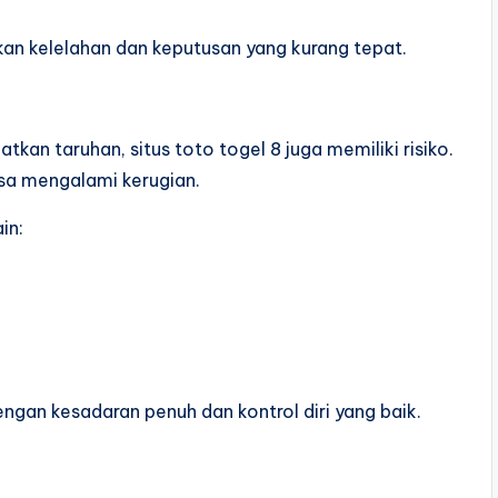
n kelelahan dan keputusan yang kurang tepat.
tkan taruhan, situs toto togel 8 juga memiliki risiko.
sa mengalami kerugian.
in:
engan kesadaran penuh dan kontrol diri yang baik.