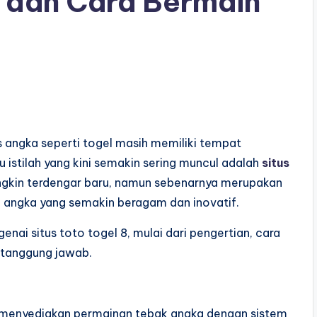
 dan Cara Bermain
s angka seperti togel masih memiliki tempat
u istilah yang kini semakin sering muncul adalah
situs
 mungkin terdengar baru, namun sebenarnya merupakan
 angka yang semakin beragam dan inovatif.
nai situs toto togel 8, mulai dari pengertian, cara
rtanggung jawab.
ng menyediakan permainan tebak angka dengan sistem