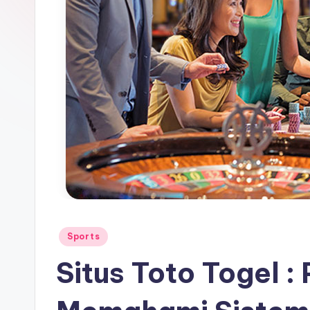
Posted
Sports
in
Situs Toto Togel 