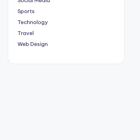
Social Media
Sports
Technology
Travel
Web Design