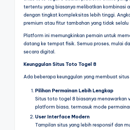
tertentu yang biasanya melibatkan kombinasi a
dengan tingkat kompleksitas lebih tinggi. Angka
premium atau fitur tambahan yang tidak selalu t
Platform ini memungkinkan pemain untuk mema
datang ke tempat fisik. Semua proses, mulai da
secara digital.
Keunggulan Situs Toto Togel 8
Ada beberapa keunggulan yang membuat situs je
Pilihan Permainan Lebih Lengkap
Situs toto togel 8 biasanya menawarkan v
platform biasa, termasuk mode permainan
User Interface Modern
Tampilan situs yang lebih responsif da