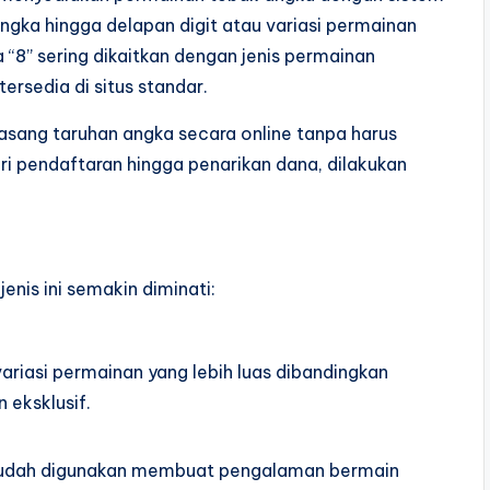
ngka hingga delapan digit atau variasi permainan
 “8” sering dikaitkan dengan jenis permainan
ersedia di situs standar.
sang taruhan angka secara online tanpa harus
ri pendaftaran hingga penarikan dana, dilakukan
nis ini semakin diminati:
ariasi permainan yang lebih luas dibandingkan
 eksklusif.
n mudah digunakan membuat pengalaman bermain