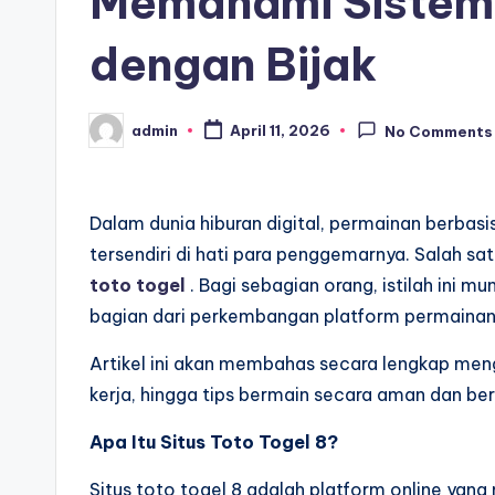
Memahami Sistem
dengan Bijak
admin
April 11, 2026
No Comments
Posted
by
Dalam dunia hiburan digital, permainan berbasi
tersendiri di hati para penggemarnya. Salah sat
toto togel
. Bagi sebagian orang, istilah ini
bagian dari perkembangan platform permainan
Artikel ini akan membahas secara lengkap menge
kerja, hingga tips bermain secara aman dan be
Apa Itu Situs Toto Togel 8?
Situs toto togel 8 adalah platform online ya