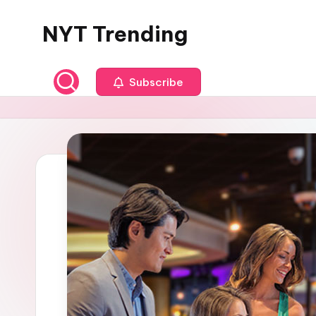
NYT Trending
Skip
to
content
Subscribe